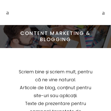
CONTENT MARKETING &
BLOGGING
Scriem bine și scriem mult, pentru
că ne vine natural.
Articole de blog, conținut pentru
site-uri sau aplicații.
Texte de prezentare pentru