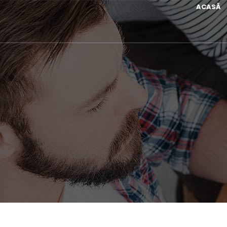
ACASĂ