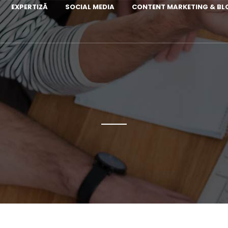
EXPERTIZĂ
SOCIAL MEDIA
CONTENT MARKETING & B