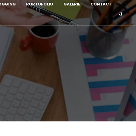
LOGGING
PORTOFOLIU
GALERIE
CONTACT